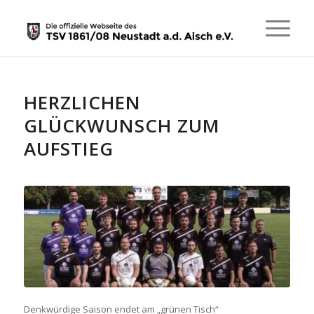
HERZLICHEN
GLÜCKWUNSCH ZUM
AUFSTIEG
Denkwürdige Saison endet am „grünen Tisch“