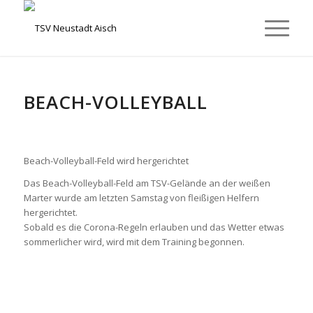
BEACH-VOLLEYBALL
Beach-Volleyball-Feld wird hergerichtet
Das Beach-Volleyball-Feld am TSV-Gelände an der weißen
Marter wurde am letzten Samstag von fleißigen Helfern
hergerichtet.
Sobald es die Corona-Regeln erlauben und das Wetter etwas
sommerlicher wird, wird mit dem Training begonnen.