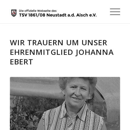
WIR TRAUERN UM UNSER
EHRENMITGLIED JOHANNA
EBERT