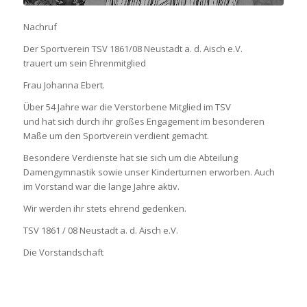
Nachruf
Der Sportverein TSV 1861/08 Neustadt a. d. Aisch e.V.
trauert um sein Ehrenmitglied
Frau Johanna Ebert.
Über 54 Jahre war die Verstorbene Mitglied im TSV
und hat sich durch ihr großes Engagement im besonderen
Maße um den Sportverein verdient gemacht.
Besondere Verdienste hat sie sich um die Abteilung
Damengymnastik sowie unser Kinderturnen erworben. Auch
im Vorstand war die lange Jahre aktiv.
Wir werden ihr stets ehrend gedenken.
TSV 1861 / 08 Neustadt a. d. Aisch e.V.
Die Vorstandschaft