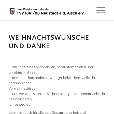
WEIHNACHTSWÜNSCHE
UND DANKE
… am Ende eines besonderen, herausfordernden und
unruhigen Jahres,
… in einer schon anderen, weniger hektischen, vielleicht
bedrückenden
Vorweihnachtszeit,
… und vor wohl stilleren Weihnachtstagen und einem vielleicht
besinnlicheren
Jahreswechsel
danke ich euch für alle gute Zusammenarbeit und