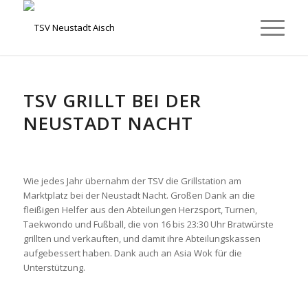
TSV GRILLT BEI DER
NEUSTADT NACHT
Wie jedes Jahr übernahm der TSV die Grillstation am
Marktplatz bei der Neustadt Nacht. Großen Dank an die
fleißigen Helfer aus den Abteilungen Herzsport, Turnen,
Taekwondo und Fußball, die von 16 bis 23:30 Uhr Bratwürste
grillten und verkauften, und damit ihre Abteilungskassen
aufgebessert haben. Dank auch an Asia Wok für die
Unterstützung.