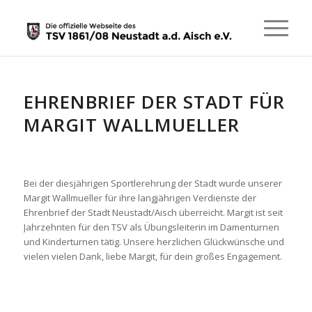
EHRENBRIEF DER STADT FÜR
MARGIT WALLMUELLER
Bei der diesjährigen Sportlerehrung der Stadt wurde unserer
Margit Wallmueller für ihre langjährigen Verdienste der
Ehrenbrief der Stadt Neustadt/Aisch überreicht. Margit ist seit
Jahrzehnten für den TSV als Übungsleiterin im Damenturnen
und Kinderturnen tätig. Unsere herzlichen Glückwünsche und
vielen vielen Dank, liebe Margit, für dein großes Engagement.