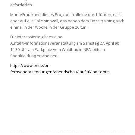
erforderlich.
Mann/Frau kann dieses Programm alleine durchführen, es ist
aber auf alle Fälle sinnvoll, das neben dem Einzeltraining auch
einmal in der Woche in der Gruppe zu tun.
Für Interessierte gibt es eine
Auftakt-/Informationsveranstaltung am Samstag 27. April ab
14:30 Uhr am Parkplatz vom Waldbad in NEA, bitte in
Sportkleidung erscheinen.
https://www.br.de/br-
fernsehen/sendungen/abendschau/lauf10/index.html