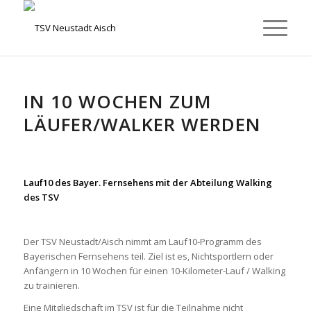
IN 10 WOCHEN ZUM
LÄUFER/WALKER WERDEN
Lauf10 des Bayer. Fernsehens mit der Abteilung Walking
des TSV
Der TSV Neustadt/Aisch nimmt am Lauf10-Programm des
Bayerischen Fernsehens teil. Ziel ist es, Nichtsportlern oder
Anfängern in 10 Wochen für einen 10-Kilometer-Lauf / Walking
zu trainieren.
Eine Mitgliedschaft im TSV ist für die Teilnahme nicht