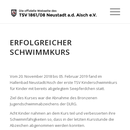
ERFOLGREICHER
SCHWIMMKURS
Vom 20. November 2018 bis 05. Februar 2019 fand im
Hallenbad Neustadt/Aisch der erste TSV Kinderschwimmkurs
für Kinder mit bereits abgelegtem Seepferdchen statt.
Ziel des Kurses war die Abnahme des Bronzenen
Jugendschwimmabzeichens der DLRG.
Acht Kinder nahmen an dem Kurs teil und verbesserten ihre
Schwimmfähigkeiten so, dass in der letzten Kursstunde die
Abzeichen abgenommen werden konnten.