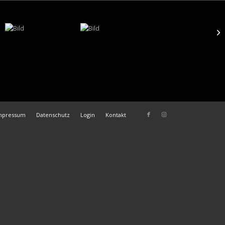
mpressum
Datenschutz
Login
Kontakt