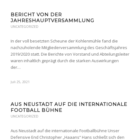
BERICHT VON DER
JAHRESHAUPTVERSAMMLUNG
UNCATEGORIZED
In der voll besetzten Scheune der Kohlenmühle fand die
nachzuholende Mitgliederversammlung des Geschäftsjahres
2019/2020 statt. Die Berichte von Vorstand und Abteilungsleiter
waren inhaltlich geprägt durch die starken Auswirkungen
der…
Juli 25, 2021
AUS NEUSTADT AUF DIE INTERNATIONALE
FOOTBALL BÜHNE
UNCATEGORIZED
Aus Neustadt auf die internationale Footballbühne Unser
Defensive End Christopher „Haaans“ Hans schließt sich den