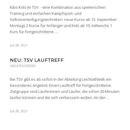
Kibo Kids im TSV - eine Kombination aus spielerischen
Training und einfachen Kampfsport- und
Selbstverteidigungstechniken: neue Kurse ab 13. September.
Montags 2 Kurse für Anfänger und Kids ab 10, mittwochs 1
Kurs für Fortgeschrittene.…
Juli 28, 2021
NEU: TSV LAUFTREFF
UNCATEGORIZED
Bei TSV gibt es ab sofort in der Abteilung Leichtathletik ein
besonderes Angebot: Einen Lauftreff für Fortgeschrittene.
Zielgruppe sind Läuferinnen und Läufer, die schon 30 Minuten
laufen können und die sich verbessern wollen. An der…
Juli 28, 2021