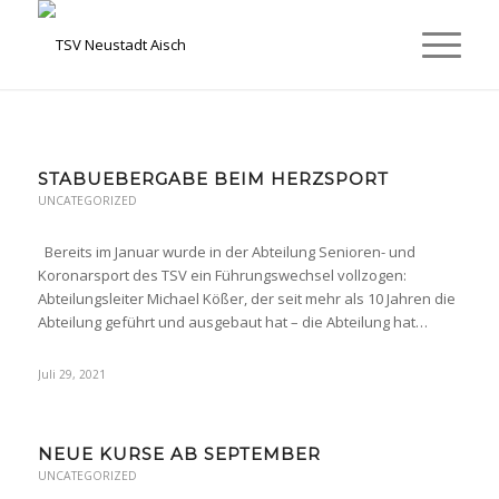
STABUEBERGABE BEIM HERZSPORT
UNCATEGORIZED
Bereits im Januar wurde in der Abteilung Senioren- und
Koronarsport des TSV ein Führungswechsel vollzogen:
Abteilungsleiter Michael Kößer, der seit mehr als 10 Jahren die
Abteilung geführt und ausgebaut hat – die Abteilung hat…
Juli 29, 2021
NEUE KURSE AB SEPTEMBER
UNCATEGORIZED