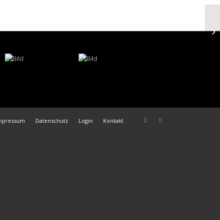
mpressum
Datenschutz
Login
Kontakt