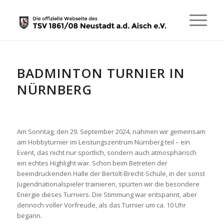
BADMINTON TURNIER IN
NÜRNBERG
Am Sonntag, den 29. September 2024, nahmen wir gemeinsam
am Hobbyturnier im Leistungszentrum Nürnberg teil – ein
Event, das nicht nur sportlich, sondern auch atmosphärisch
ein echtes Highlight war. Schon beim Betreten der
beeindruckenden Halle der Bertolt-Brecht-Schule, in der sonst
Jugendnationalspieler trainieren, spürten wir die besondere
Energie dieses Turniers. Die Stimmung war entspannt, aber
dennoch voller Vorfreude, als das Turnier um ca. 10 Uhr
begann.