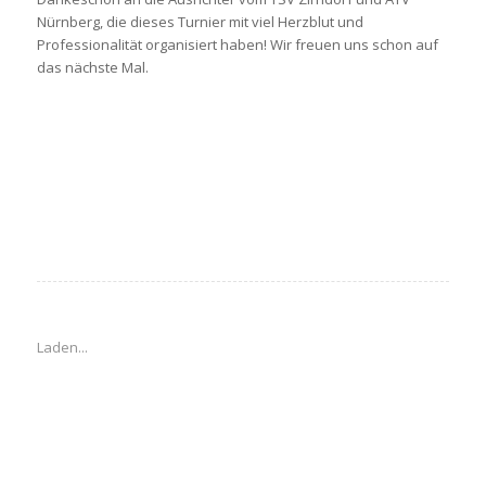
Nürnberg, die dieses Turnier mit viel Herzblut und
Professionalität organisiert haben! Wir freuen uns schon auf
das nächste Mal.
Laden...