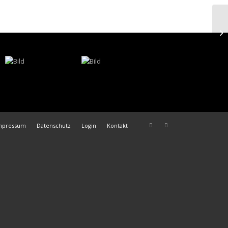
mpressum
Datenschutz
Login
Kontakt