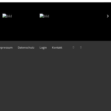
mpressum
Datenschutz
Login
Kontakt