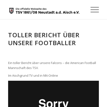
TOLLER BERICHT ÜBER
UNSERE FOOTBALLER
Ein toller Bericht über unsere Falcons – die American Football
Mannschaft des TSV.
Im Aischgrund TV und in NN-Online