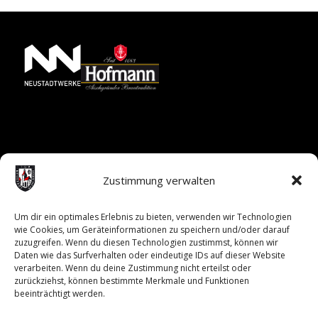
Zustimmung verwalten
Um dir ein optimales Erlebnis zu bieten, verwenden wir Technologien
wie Cookies, um Geräteinformationen zu speichern und/oder darauf
zuzugreifen. Wenn du diesen Technologien zustimmst, können wir
Daten wie das Surfverhalten oder eindeutige IDs auf dieser Website
verarbeiten. Wenn du deine Zustimmung nicht erteilst oder
zurückziehst, können bestimmte Merkmale und Funktionen
beeinträchtigt werden.