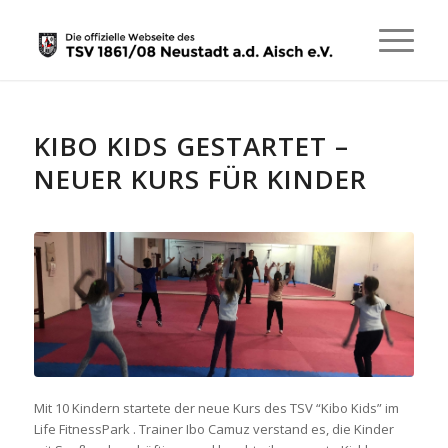
KIBO KIDS GESTARTET –
NEUER KURS FÜR KINDER
Mit 10 Kindern startete der neue Kurs des TSV “Kibo Kids” im
Life FitnessPark . Trainer Ibo Camuz verstand es, die Kinder