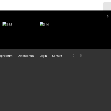
mpressum
Datenschutz
Login
Kontakt