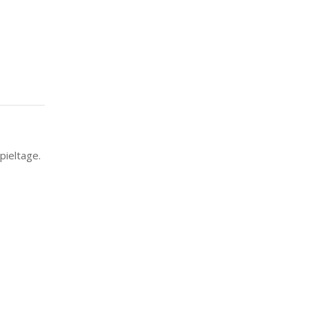
pieltage.