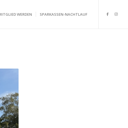
MITGLIED WERDEN
SPARKASSEN-NACHTLAUF