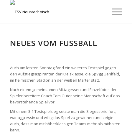
NEUES VOM FUSSBALL
Auch am letzten Sonntag fand ein weiteres Testspiel gegen
den Aufstiegsaspiranten der Kreisklasse, die SpVgg Uehlfeld,
im heimischen Stadion an der weißen Marter statt.
Nach einem gemeinsamen Mittagessen und Einzelfotos der
Spieler bereitete Coach Tom Guter seine Mannschaft auf das
bevorstehende Spiel vor.
Mit einem 3-1 Testspielsieg setzte man die Siegesserie fort,
war aggressiv und willig das Spiel zu gewinnen und zeigte
auch, dass man mit höherklassigen Teams mehr als mithalten
kann.